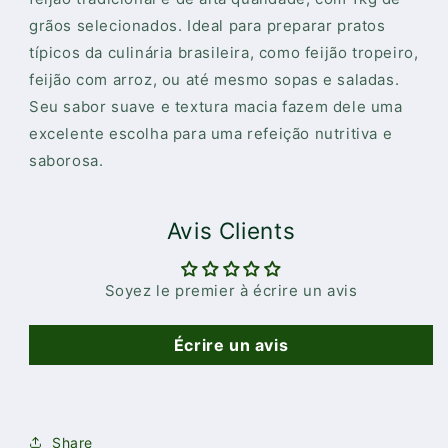
grãos selecionados. Ideal para preparar pratos
típicos da culinária brasileira, como feijão tropeiro,
feijão com arroz, ou até mesmo sopas e saladas.
Seu sabor suave e textura macia fazem dele uma
excelente escolha para uma refeição nutritiva e
saborosa.
Avis Clients
Soyez le premier à écrire un avis
Écrire un avis
Share