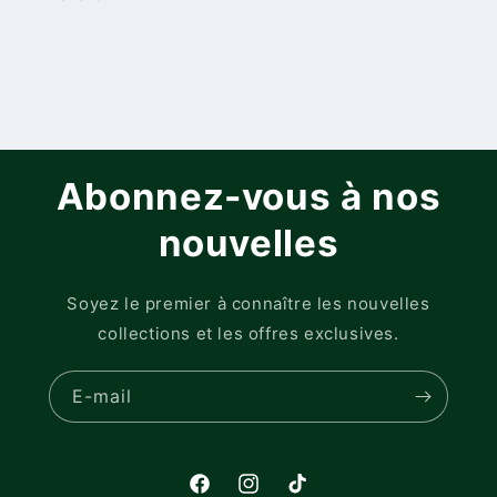
Abonnez-vous à nos
nouvelles
Soyez le premier à connaître les nouvelles
collections et les offres exclusives.
E-mail
Facebook
Instagram
TikTok